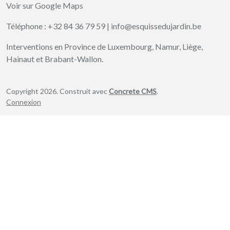
Voir sur Google Maps
Téléphone :
+32 84 36 79 59
|
info@esquissedujardin.be
Interventions en Province de Luxembourg, Namur, Liège,
Hainaut et Brabant-Wallon.
Copyright 2026. Construit avec
Concrete CMS
.
Connexion