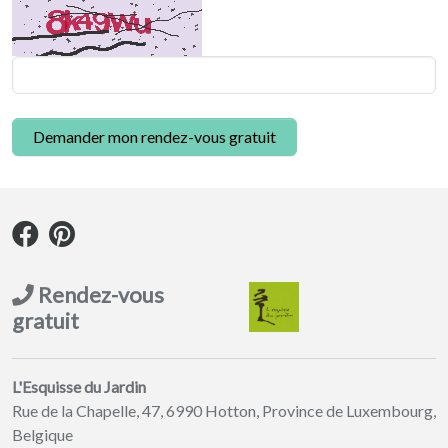
Demander mon rendez-vous gratuit
Rendez-vous
gratuit
L'Esquisse du Jardin
Rue de la Chapelle, 47, 6990 Hotton, Province de Luxembourg,
Belgique