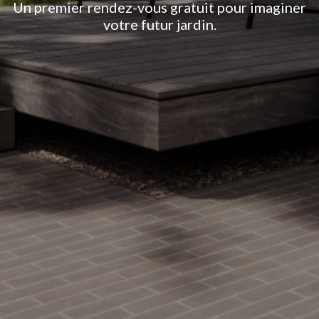
Un premier rendez-vous gratuit pour imaginer
votre futur jardin.