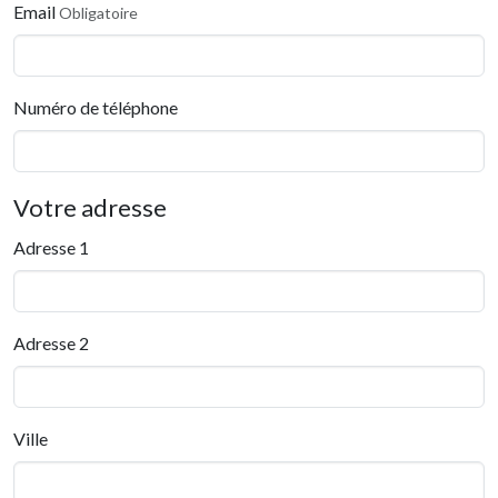
Email
Obligatoire
Numéro de téléphone
Votre adresse
Adresse 1
Adresse 2
Ville