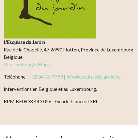
L'Esquisse du Jardin
Rue de la Chapelle, 47, 6990 Hotton, Province de Luxembourg,
Belgique
Voir sur Google Maps
Téléphone :
+32 84 36 79 59
|
info@esquissedujardin.be
Interventions en Belgique et au Luxembourg.
RPM BE0838 443 056 - Geode-Concept SRL