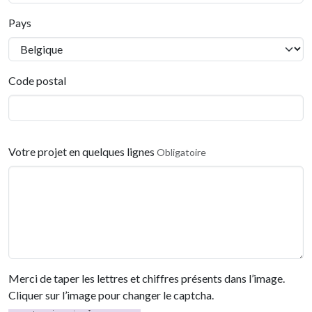
Pays
Code postal
Votre projet en quelques lignes
Obligatoire
Merci de taper les lettres et chiffres présents dans l’image.
Cliquer sur l’image pour changer le captcha.