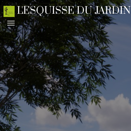
L'ESQUISSE DU JARDIN