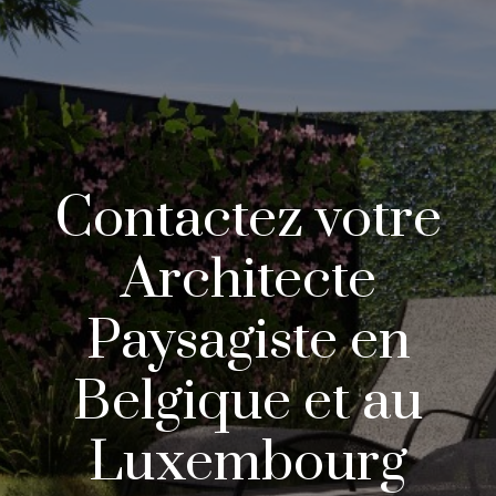
Contactez votre
Architecte
Paysagiste en
Belgique et au
Luxembourg