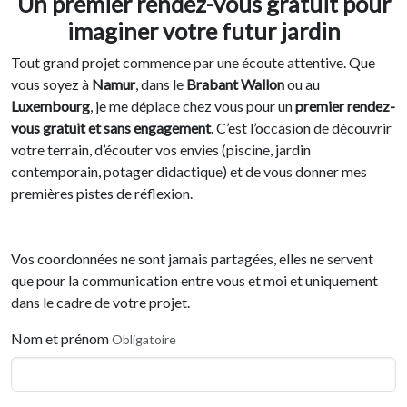
Un premier rendez-vous gratuit pour
imaginer votre futur jardin
Tout grand projet commence par une écoute attentive. Que
vous soyez à
Namur
, dans le
Brabant Wallon
ou au
Luxembourg
, je me déplace chez vous pour un
premier rendez-
vous gratuit et sans engagement
. C’est l’occasion de découvrir
votre terrain, d’écouter vos envies (piscine, jardin
contemporain, potager didactique) et de vous donner mes
premières pistes de réflexion.
Vos coordonnées ne sont jamais partagées, elles ne servent
que pour la communication entre vous et moi et uniquement
dans le cadre de votre projet.
Nom et prénom
Obligatoire